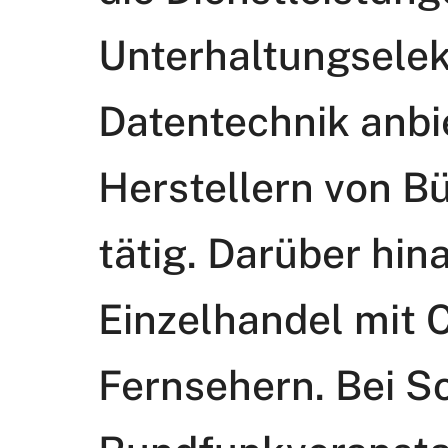
Unterhaltungselek
Datentechnik anbi
Herstellern von B
tätig. Darüber hina
Einzelhandel mit 
Fernsehern. Bei S