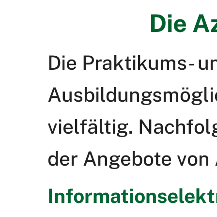
Die A
Die Praktikums- u
Ausbildungsmöglic
vielfältig. Nachfo
der Angebote von A
Informationselekt