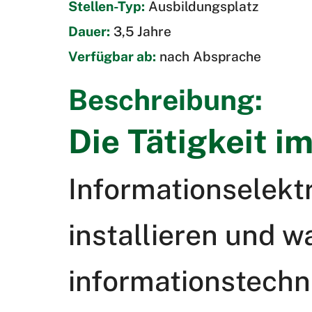
Stellen-Typ:
Ausbildungsplatz
Dauer:
3,5 Jahre
Verfügbar ab:
nach Absprache
Beschreibung:
Die Tätigkeit i
Informationselekt
installieren und w
informationstechn