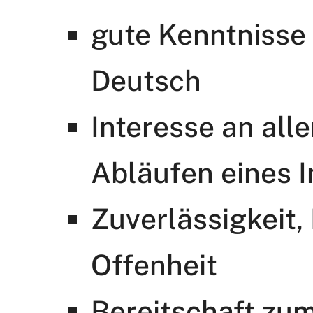
gute Kenntnisse
Deutsch
Interesse an all
Abläufen eines I
Zuverlässigkeit,
Offenheit
Bereitschaft zu