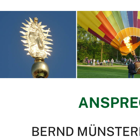
ANSPRE
BERND MÜNSTER