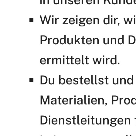
Wir zeigen dir, w
Produkten und D
ermittelt wird.
Du bestellst und
Materialien, Pro
Dienstleitungen 