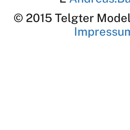
© 2015 Telgter Modell
Impressu