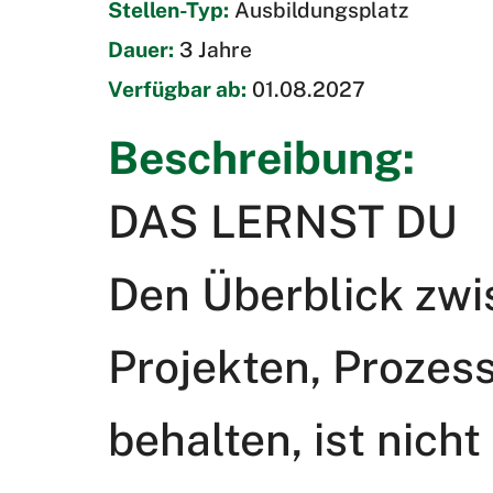
Stellen-Typ:
Ausbildungsplatz
Dauer:
3 Jahre
Verfügbar ab:
01.08.2027
Beschreibung:
DAS LERNST DU
Den Überblick zwi
Projekten, Proze
behalten, ist nicht