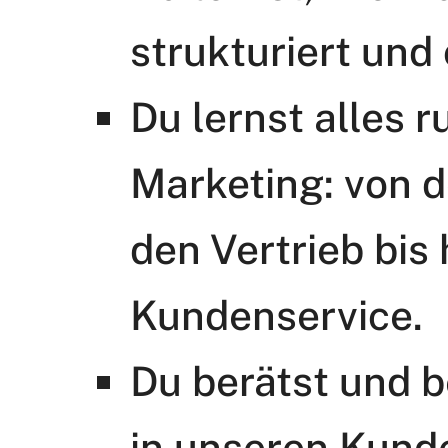
strukturiert und 
Du lernst alles
Marketing: von 
den Vertrieb bis
Kundenservice.
Du berätst und 
in unseren Kund