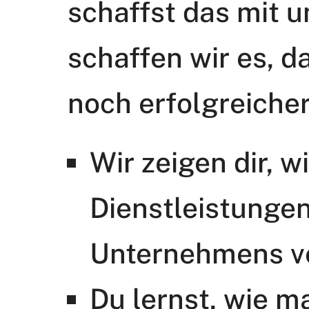
schaffst das mit u
schaffen wir es, 
noch erfolgreicher
Wir zeigen dir, 
Dienstleistunge
Unternehmens ve
Du lernst, wie m