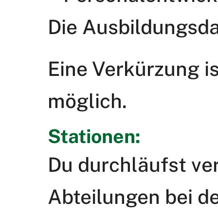
Die Ausbildungsda
Eine Verkürzung is
möglich.
Stationen:
Du durchläufst ve
Abteilungen bei d