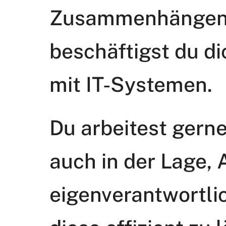
Zusammenhängen m
beschäftigst du d
mit IT-Systemen.
Du arbeitest gerne
auch in der Lage,
eigenverantwortli