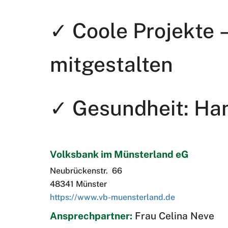
✓ Coole Projekte –
mitgestalten
✓ Gesundheit: Han
Volksbank im Münsterland eG
Neubrückenstr. 66
48341 Münster
https://www.vb-muensterland.de
Ansprechpartner:
Frau Celina Neve