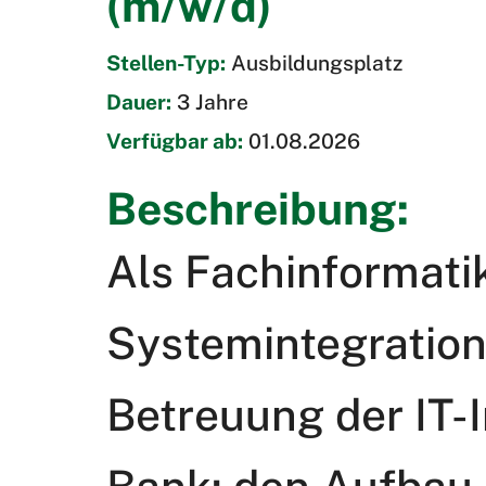
(m/w/d)
Stellen-Typ:
Ausbildungsplatz
Dauer:
3 Jahre
Verfügbar ab:
01.08.2026
Beschreibung:
Als Fachinformatik
Systemintegration 
Betreuung der IT-I