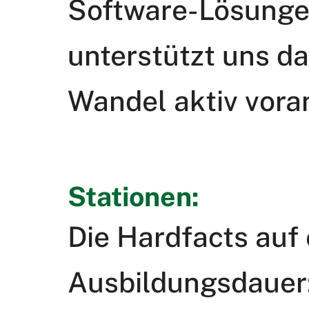
Software-Lösungen
unterstützt uns da
Wandel aktiv vora
Stationen:
Die Hardfacts auf 
Ausbildungsdauer: