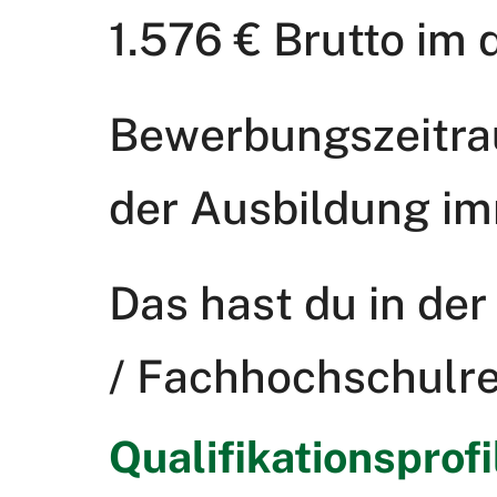
1.576 € Brutto im 
Bewerbungszeitrau
der Ausbildung im
Das hast du in der
/ Fachhochschulre
Qualifikationsprofi