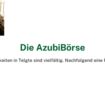
Die AzubiBörse
iten in Telgte sind vielfältig. Nachfolgend eine