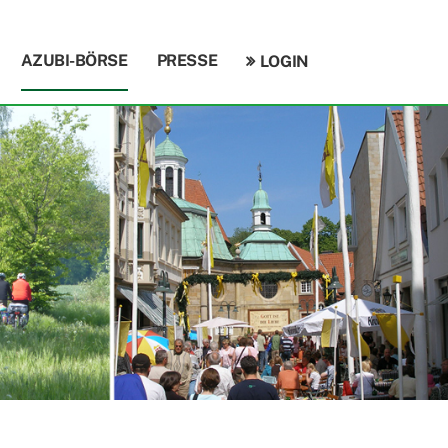
AZUBI-BÖRSE
PRESSE
LOGIN