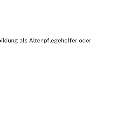
ildung als Altenpflegehelfer oder