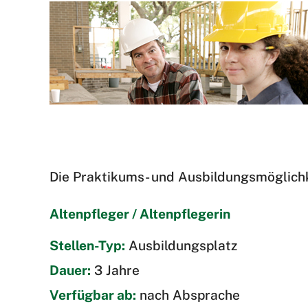
Die Praktikums- und Ausbildungsmöglichke
Altenpfleger / Altenpflegerin
Stellen-Typ:
Ausbildungsplatz
Dauer:
3 Jahre
Verfügbar ab:
nach Absprache