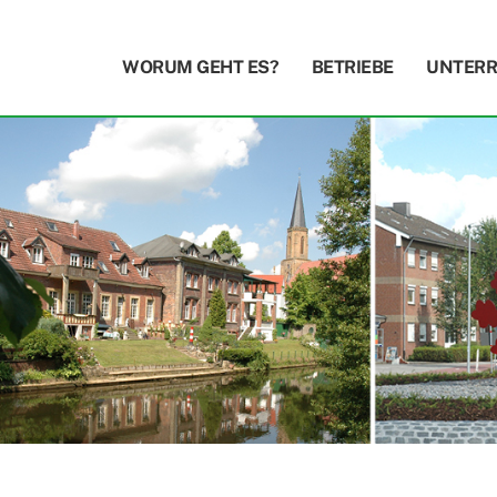
WORUM GEHT ES?
BETRIEBE
UNTERR