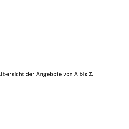
 Übersicht der Angebote von A bis Z.