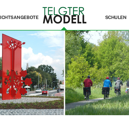
ICHTSANGEBOTE
SCHULEN