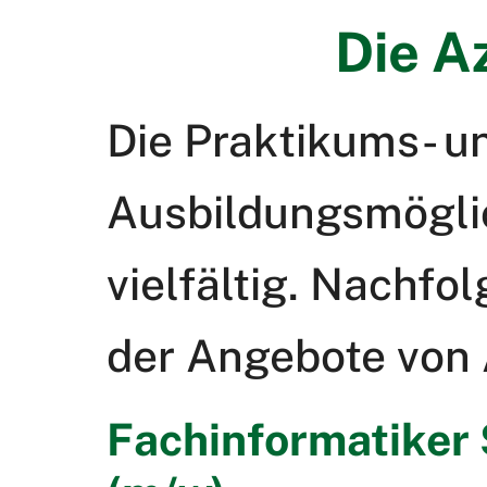
Die A
Die Praktikums- u
Ausbildungsmöglic
vielfältig. Nachfo
der Angebote von A
Fachinformatiker