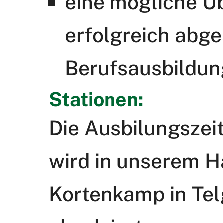
eine mögliche Ü
erfolgreich abg
Berufsausbildun
Stationen:
Die Ausbilungszeit
wird in unserem H
Kortenkamp in Tel