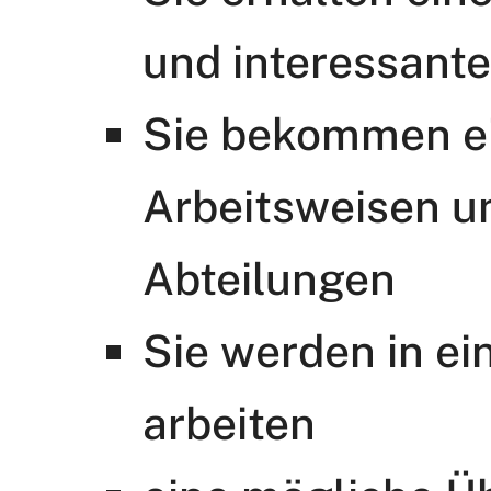
und interessant
Sie bekommen ein
Arbeitsweisen un
Abteilungen
Sie werden in ei
arbeiten