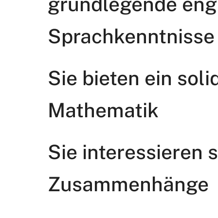
grundlegende eng
Sprachkenntnisse
Sie bieten ein sol
Mathematik
Sie interessieren 
Zusammenhänge