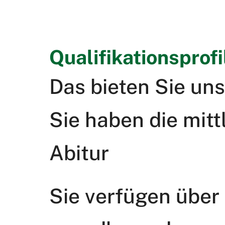
Qualifikationsprofi
Das bieten Sie uns
Sie haben die mitt
Abitur
Sie verfügen über