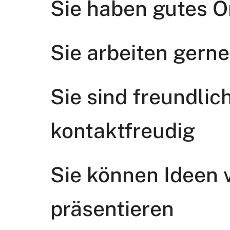
Sie haben gutes O
Sie arbeiten gern
Sie sind freundlic
kontaktfreudig
Sie können Ideen 
präsentieren