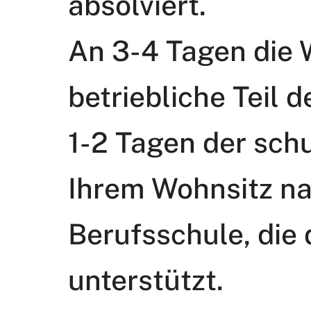
absolviert.
An 3-4 Tagen die 
betriebliche Teil d
1-2 Tagen der schu
Ihrem Wohnsitz n
Berufsschule, die
unterstützt.