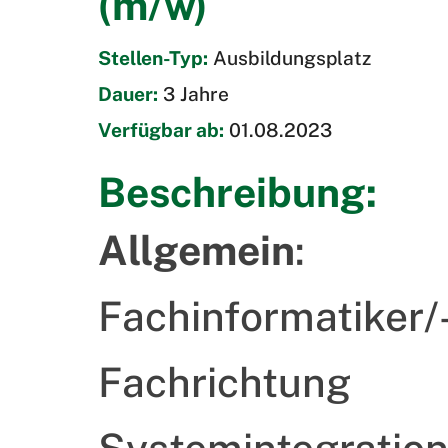
(m/w)
Stellen-Typ:
Ausbildungsplatz
Dauer:
3 Jahre
Verfügbar ab:
01.08.2023
Beschreibung:
Allgemein
:
Fachinformatiker/-
Fachrichtung