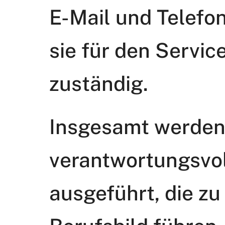
E-Mail und Telefon
sie für den Servic
zuständig.
Insgesamt werden
verantwortungsvo
ausgeführt, die zu