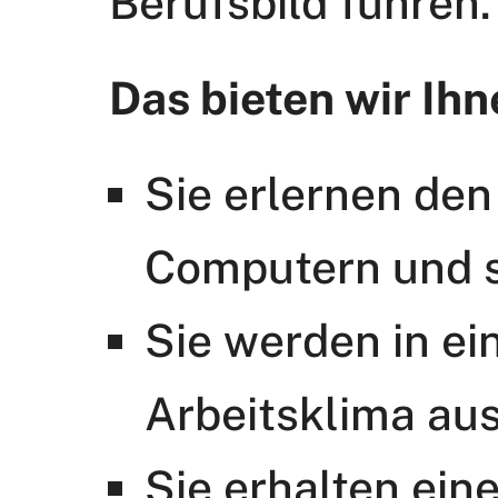
Berufsbild führen.
Das bieten wir Ihn
Sie erlernen de
Computern und s
Sie werden in 
Arbeitsklima aus
Sie erhalten ei