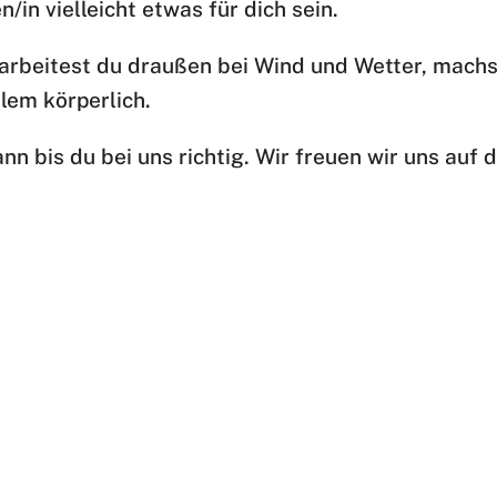
in vielleicht etwas für dich sein.
rbeitest du draußen bei Wind und Wetter, machs
llem körperlich.
nn bis du bei uns richtig. Wir freuen wir uns auf