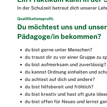
In der Schulzeit betreut dich unserer Leh
Qualifikationsprofil:
Du möchtest uns und unsere
Pädagoge/in bekommen?
du bist gerne unter Menschen?
du traust dir zu vor einer Gruppe zu 
du bist aufmerksam und zuverlässig?
du kannst Ordnung einhalten und sch
du achtest auf dich und andere?
du bist hilfsbereit und fröhlich?
du bist kreativ und hast oft gute Idee
du bist offen für Neues und lernst g