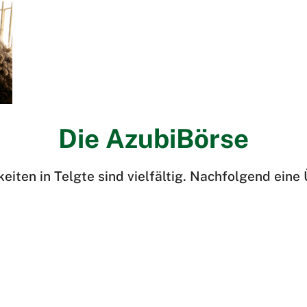
Die AzubiBörse
iten in Telgte sind vielfältig. Nachfolgend eine