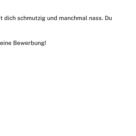
t dich schmutzig und manchmal nass. Du
 deine Bewerbung!