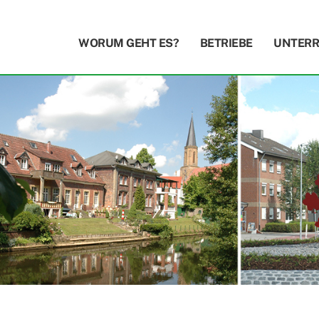
WORUM GEHT ES?
BETRIEBE
UNTERR