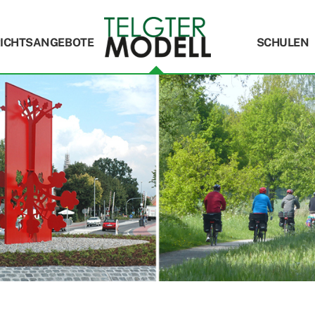
ICHTSANGEBOTE
SCHULEN