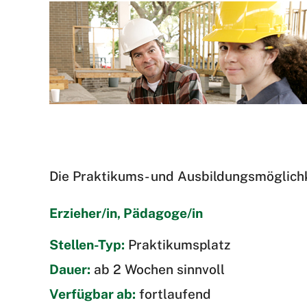
Die Praktikums- und Ausbildungsmöglichke
Erzieher/in, Pädagoge/in
Stellen-Typ:
Praktikumsplatz
Dauer:
ab 2 Wochen sinnvoll
Verfügbar ab:
fortlaufend