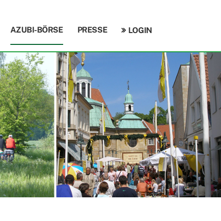
AZUBI-BÖRSE
PRESSE
LOGIN