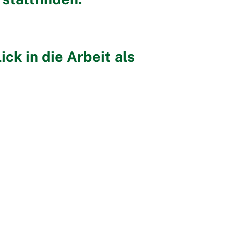
ck in die Arbeit als