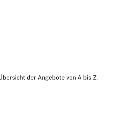
 Übersicht der Angebote von A bis Z.