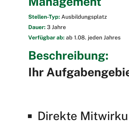
Management
Stellen-Typ:
Ausbildungsplatz
Dauer:
3 Jahre
Verfügbar ab:
ab 1.08. jeden Jahres
Beschreibung:
Ihr Aufgabengebie
Direkte Mitwirku