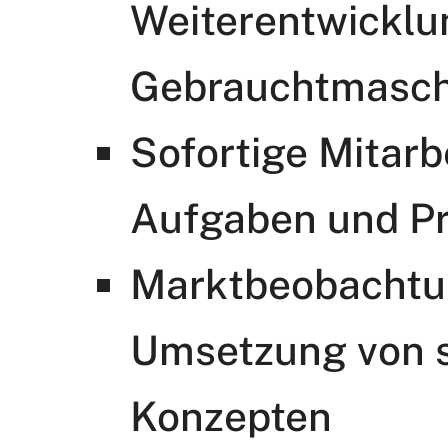
Weiterentwicklu
Gebrauchtmasch
Sofortige Mitarb
Aufgaben und Pr
Marktbeobachtu
Umsetzung von s
Konzepten