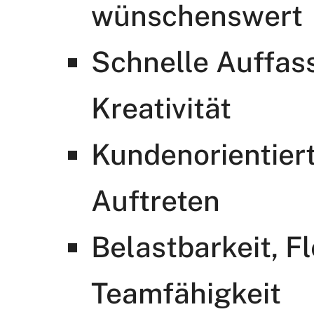
wünschenswert
Schnelle Auffass
Kreativität
Kundenorientiert
Auftreten
Belastbarkeit, Fle
Teamfähigkeit