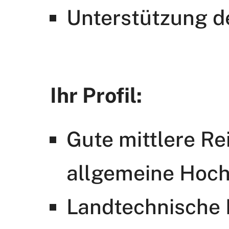
Unterstützung de
Ihr Profil:
Gute mittlere Re
allgemeine Hoch
Landtechnische 