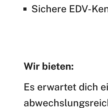
Sichere EDV-Ken
Wir bieten:
Es erwartet dich e
abwechslungsreic