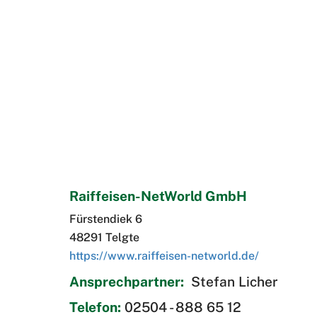
Raiffeisen-NetWorld GmbH
Fürstendiek 6
48291 Telgte
https://www.raiffeisen-networld.de/
Ansprechpartner:
Stefan Licher
Telefon:
02504 - 888 65 12