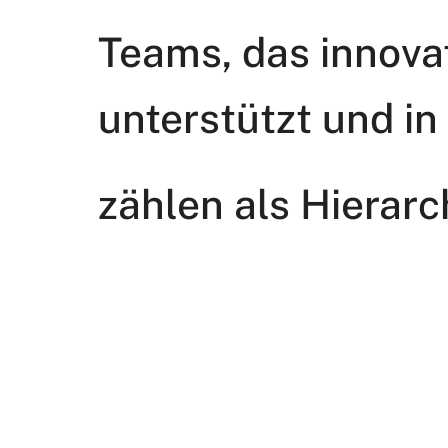
Teams, das innova
unterstützt und 
zählen als Hierarc