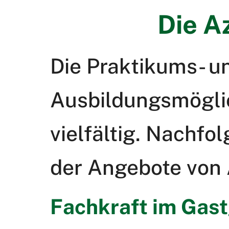
Die A
Die Praktikums- u
Ausbildungsmöglic
vielfältig. Nachfo
der Angebote von A
Fachkraft im Gas