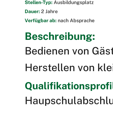
Stellen-Typ:
Ausbildungsplatz
Dauer:
2 Jahre
Verfügbar ab:
nach Absprache
Beschreibung:
Bedienen von Gäst
Herstellen von kle
Qualifikationsprofi
Haupschulabschluß