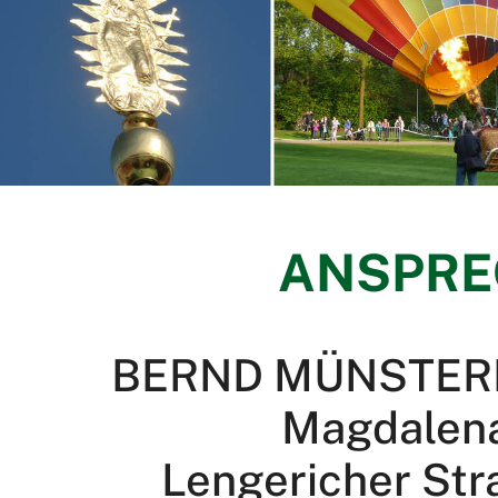
ANSPRE
BERND MÜNSTER
Magdalen
Lengericher Str