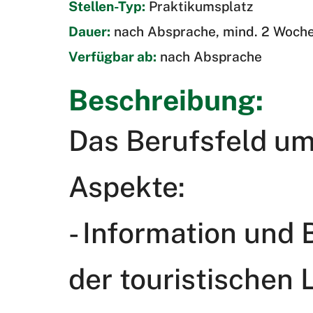
Stellen-Typ:
Praktikumsplatz
Dauer:
nach Absprache, mind. 2 Woch
Verfügbar ab:
nach Absprache
Beschreibung:
Das Berufsfeld um
Aspekte:
- Information und 
der touristischen 