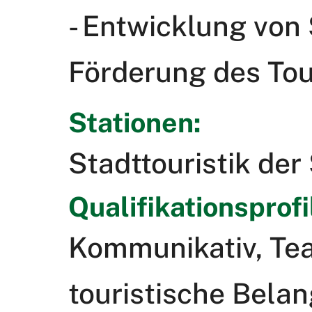
- Entwicklung von 
Förderung des Tou
Stationen:
Stadttouristik der
Qualifikationsprofi
Kommunikativ, Tea
touristische Bela